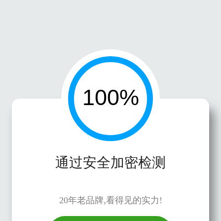
通过安全加密检测
20年老品牌,看得见的实力!